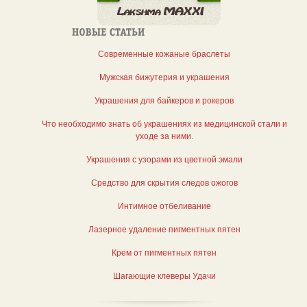
Современные кожаные браслеты
Мужская бижутерия и украшения
Украшения для байкеров и рокеров
Что необходимо знать об украшениях из медицинской стали и
уходе за ними.
Украшения с узорами из цветной эмали
Средство для скрытия следов ожогов
Интимное отбеливание
Лазерное удаление пигментных пятен
Крем от пигментных пятен
Шагающие клеверы Удачи