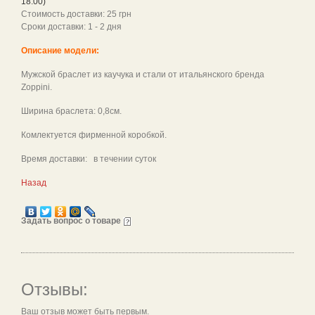
18.00)
Стоимость доставки: 25 грн
Сроки доставки: 1 - 2 дня
Описание модели:
Мужской браслет из каучука и стали от итальянского бренда
Zoppini.
Ширина браслета: 0,8см.
Комлектуется фирменной коробкой.
Время доставки: в течении суток
Назад
Задать вопрос о товаре
Отзывы:
Ваш отзыв может быть первым.