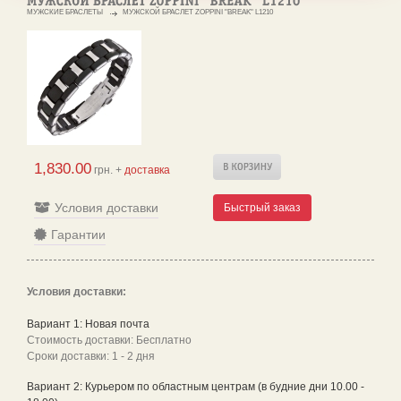
МУЖСКИЕ БРАСЛЕТЫ
МУЖСКОЙ БРАСЛЕТ ZOPPINI "BREAK" L1210
1,830.00
грн. +
доставка
Условия доставки
Быстрый заказ
Гарантии
Условия доставки:
Вариант 1: Новая почта
Стоимость доставки: Бесплатно
Сроки доставки: 1 - 2 дня
Вариант 2: Курьером по областным центрам (в будние дни 10.00 -