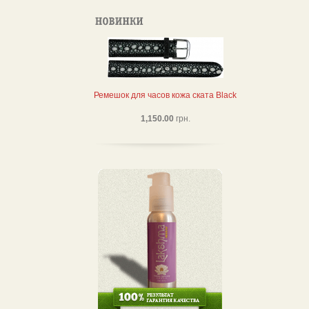
Ремешок для часов кожа ската Black
1,150.00
грн.