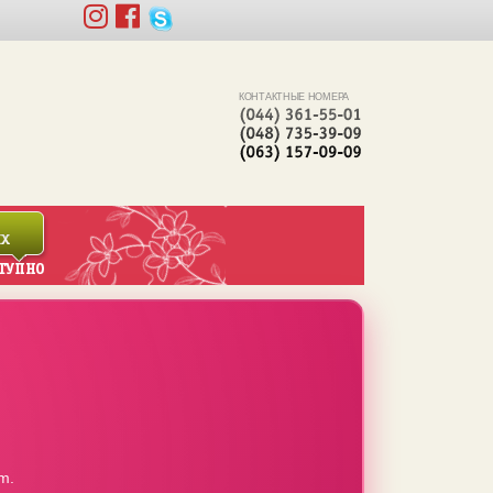
КОНТАКТНЫЕ НОМЕРА
m.