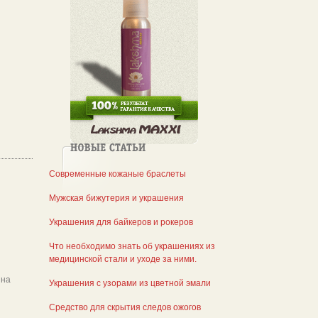
Современные кожаные браслеты
Мужская бижутерия и украшения
Украшения для байкеров и рокеров
Что необходимо знать об украшениях из
медицинской стали и уходе за ними.
 на
Украшения с узорами из цветной эмали
Средство для скрытия следов ожогов