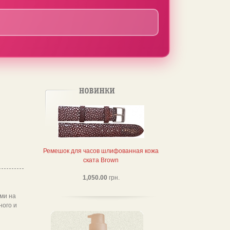
Ремешок для часов шлифованная кожа
ската Brown
1,050.00
грн.
ми на
ного и