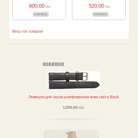
600.00
520.00
грн.
грн.
Весь топ товаров
Ремешок для часов шлифованная кожа ската Black
1,050.00
грн.