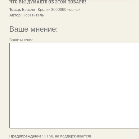
Товар:
Браслет Кролик 3000060 черный
Автор:
Посетитель
Ваше мнение:
Ваше мнение:
Предупреждение:
HTML не поддерживается!