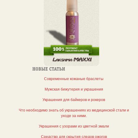
Современные кожаные браслеты
Мужская бижутерия и украшения
Украшения для байкеров и рокеров
Что необходимо знать об украшениях из медицинской стали и
уходе за ними.
Украшения с узорами из цветной эмали
Средство для скрытия следов ожогов