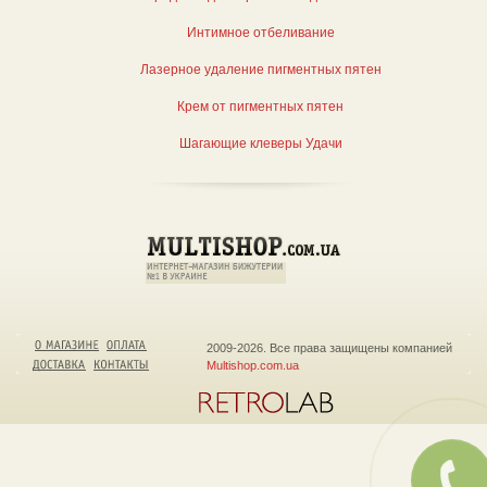
Интимное отбеливание
Лазерное удаление пигментных пятен
Крем от пигментных пятен
Шагающие клеверы Удачи
2009-2026. Все права защищены компанией
Multishop.com.ua