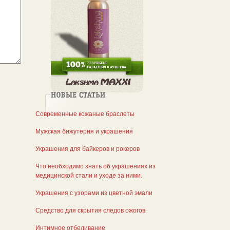
Современные кожаные браслеты
Мужская бижутерия и украшения
Украшения для байкеров и рокеров
Что необходимо знать об украшениях из
медицинской стали и уходе за ними.
Украшения с узорами из цветной эмали
Средство для скрытия следов ожогов
Интимное отбеливание