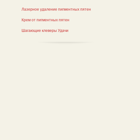
Лазерное удаление пигментных пятен
Крем от пигментных пятен
Шагающие клеверы Удачи