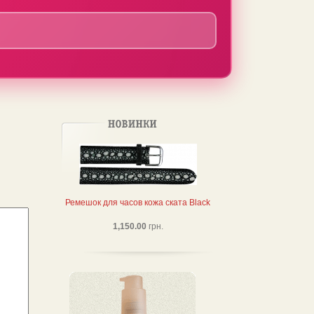
Ремешок для часов кожа ската Black
1,150.00
грн.