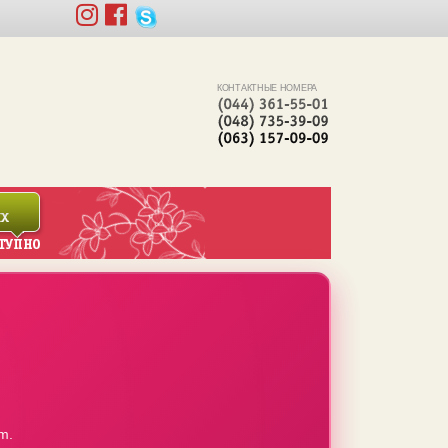
КОНТАКТНЫЕ НОМЕРА
m.