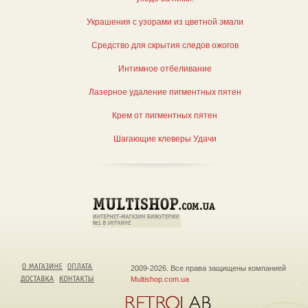
Украшения с узорами из цветной эмали
Средство для скрытия следов ожогов
Интимное отбеливание
Лазерное удаление пигментных пятен
Крем от пигментных пятен
Шагающие клеверы Удачи
2009-2026. Все права защищены компанией
Multishop.com.ua