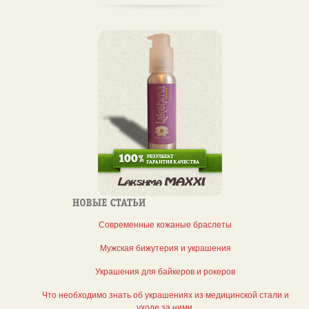
Современные кожаные браслеты
Мужская бижутерия и украшения
Украшения для байкеров и рокеров
Что необходимо знать об украшениях из медицинской стали и
уходе за ними.