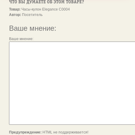
Товар:
Часы-кулон Elegance C0004
Автор:
Посетитель
Ваше мнение:
Ваше мнение:
Предупреждение:
HTML не поддерживается!