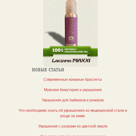
Современные кожаные браслеты
Мужская бижутерия и украшения
Украшения для байкеров и рокеров
Что необходимо знать об украшениях из медицинской стали и
уходе за ними.
Украшения с узорами из цветной эмали