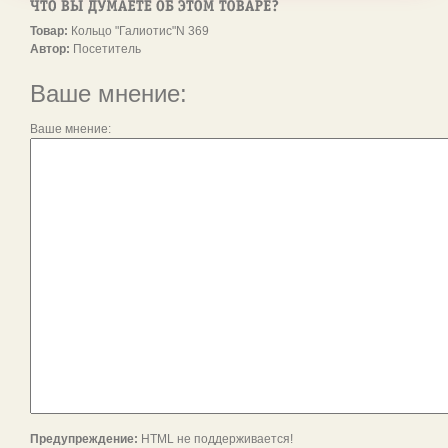
Товар:
Кольцо "Галиотис"N 369
Автор:
Посетитель
Ваше мнение:
Ваше мнение:
Предупреждение:
HTML не поддерживается!