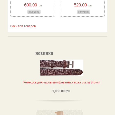
600.00
520.00
грн.
грн.
Весь топ товаров
Ремешок для часов шлифованная кожа ската Brown
1,050.00
грн.