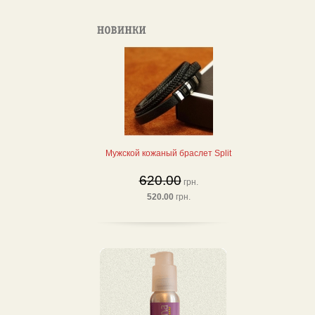
Мужской кожаный браслет Split
620.00
грн.
520.00
грн.