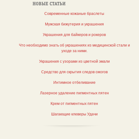
Современные кожаные браслеты
Мужская бижутерия и украшения
Украшения для байкеров и рокеров
Что необходимо знать об украшениях из медицинской стали и
уходе за ними.
Украшения с узорами из цветной эмали
Средство для скрытия следов ожогов
Интимное отбеливание
Лазерное удаление пигментных пятен
Крем от пигментных пятен
Шагающие клеверы Удачи