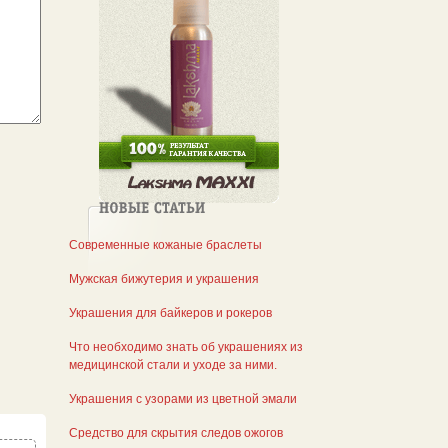
Современные кожаные браслеты
Мужская бижутерия и украшения
Украшения для байкеров и рокеров
Что необходимо знать об украшениях из
медицинской стали и уходе за ними.
Украшения с узорами из цветной эмали
Средство для скрытия следов ожогов