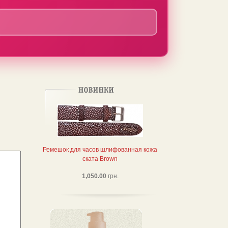
Ремешок для часов шлифованная кожа
ската Brown
1,050.00
грн.