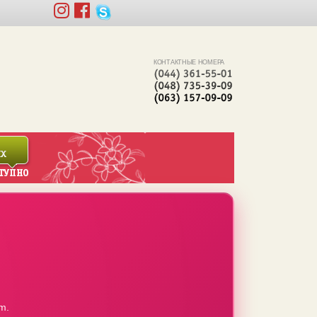
КОНТАКТНЫЕ НОМЕРА
m.