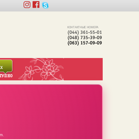
КОНТАКТНЫЕ НОМЕРА
m.