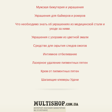
Мужская бижутерия и украшения
Украшения для байкеров и рокеров
Что необходимо знать об украшениях из медицинской стали и
уходе за ними.
Украшения с узорами из цветной эмали
Средство для скрытия следов ожогов
Интимное отбеливание
Лазерное удаление пигментных пятен
Крем от пигментных пятен
Шагающие клеверы Удачи