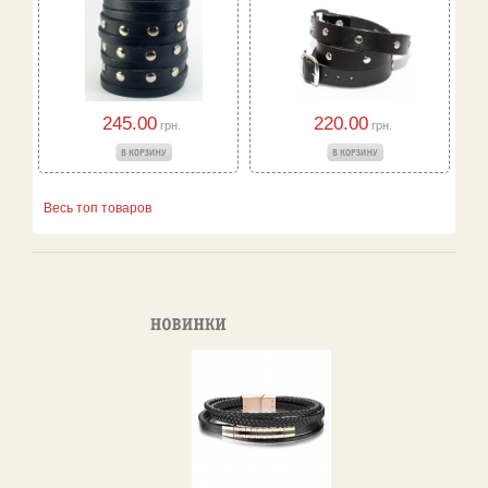
245.00
220.00
грн.
грн.
Весь топ товаров