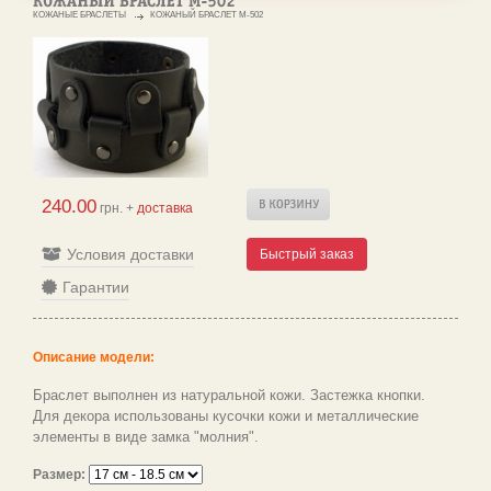
КОЖАНЫЕ БРАСЛЕТЫ
КОЖАНЫЙ БРАСЛЕТ M-502
240.00
грн. +
доставка
Условия доставки
Быстрый заказ
Гарантии
Описание модели:
Браслет выполнен из натуральной кожи. Застежка кнопки.
Для декора использованы кусочки кожи и металлические
элементы в виде замка "молния".
Размер: