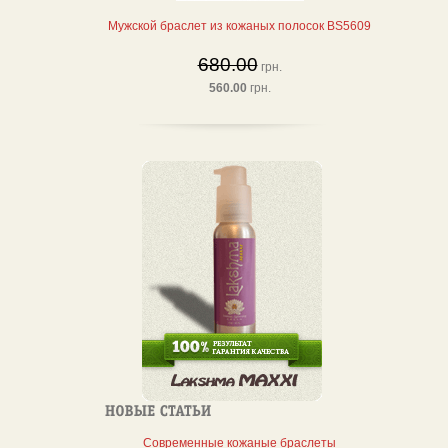
Мужской браслет из кожаных полосок BS5609
680.00
грн.
560.00
грн.
Современные кожаные браслеты