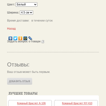
Цвет:
Ширина:
Время доставки: в течении суток
Назад
Задать вопрос о товаре
Отзывы:
Ваш отзыв может быть первым.
Кожаный браслет A-106
Кожаный браслет NY-410