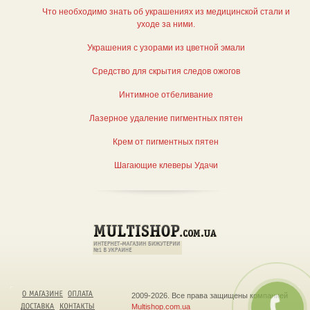
Что необходимо знать об украшениях из медицинской стали и
уходе за ними.
Украшения с узорами из цветной эмали
Средство для скрытия следов ожогов
Интимное отбеливание
Лазерное удаление пигментных пятен
Крем от пигментных пятен
Шагающие клеверы Удачи
2009-2026. Все права защищены компанией
Multishop.com.ua