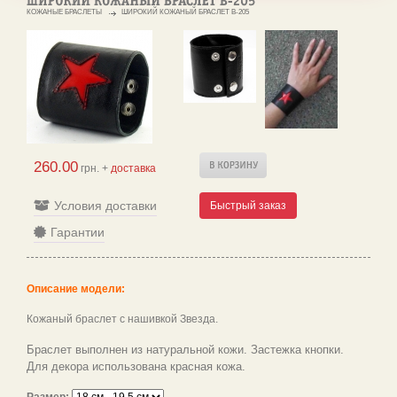
КОЖАНЫЕ БРАСЛЕТЫ
ШИРОКИЙ КОЖАНЫЙ БРАСЛЕТ B-205
260.00
грн. +
доставка
Условия доставки
Быстрый заказ
Гарантии
Описание модели:
Кожаный браслет с нашивкой Звезда.
Браслет выполнен из натуральной кожи. Застежка кнопки.
Для декора использована красная кожа.