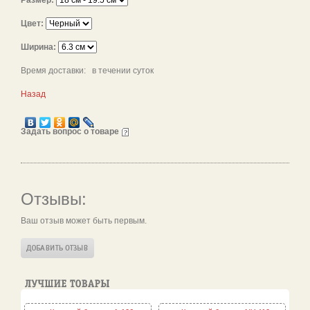
Размер:
Цвет:
Ширина:
Время доставки: в течении суток
Назад
Задать вопрос о товаре
Отзывы:
Ваш отзыв может быть первым.