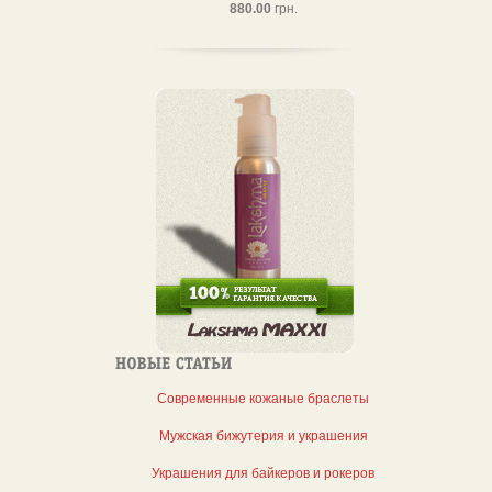
880.00
грн.
Современные кожаные браслеты
Мужская бижутерия и украшения
Украшения для байкеров и рокеров