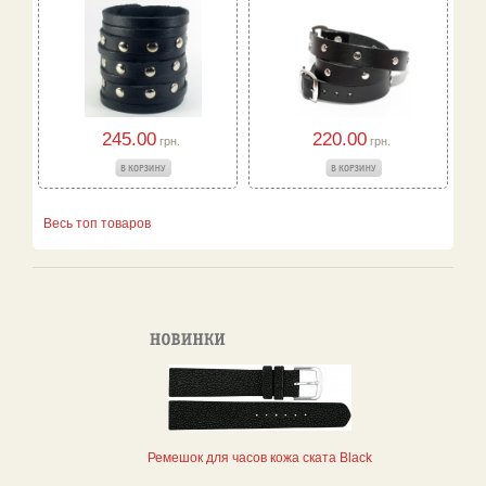
245.00
220.00
грн.
грн.
Весь топ товаров
Ремешок для часов кожа ската Black