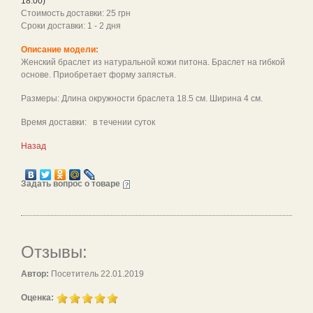
18.00)
Стоимость доставки: 25 грн
Сроки доставки: 1 - 2 дня
Описание модели:
Женский браслет из натуральной кожи питона. Браслет на гибкой
основе. Приобретает форму запястья.
Размеры: Длина окружности браслета 18.5 см. Ширина 4 см.
Время доставки: в течении суток
Назад
Задать вопрос о товаре
Отзывы:
Автор:
Посетитель 22.01.2019
Оценка: