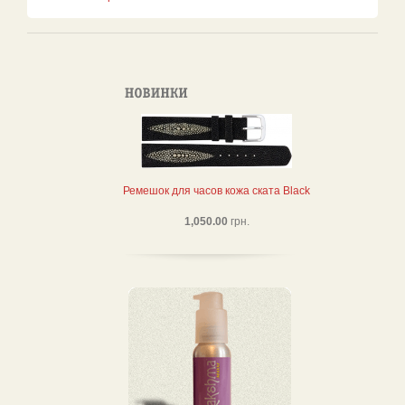
Ремешок для часов кожа ската Black
1,050.00
грн.