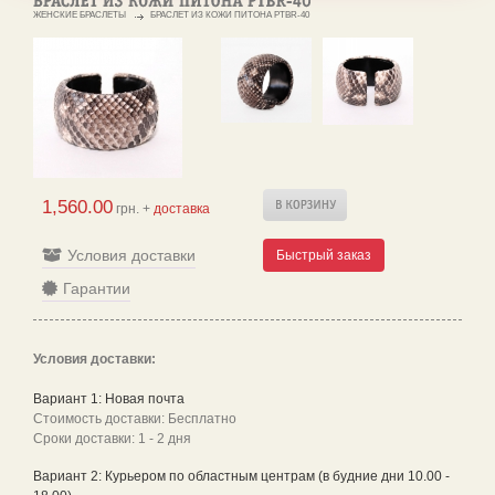
ЖЕНСКИЕ БРАСЛЕТЫ
БРАСЛЕТ ИЗ КОЖИ ПИТОНА PTBR-40
1,560.00
грн. +
доставка
Условия доставки
Быстрый заказ
Гарантии
Условия доставки:
Вариант 1: Новая почта
Стоимость доставки: Бесплатно
Сроки доставки: 1 - 2 дня
Вариант 2: Курьером по областным центрам (в будние дни 10.00 -