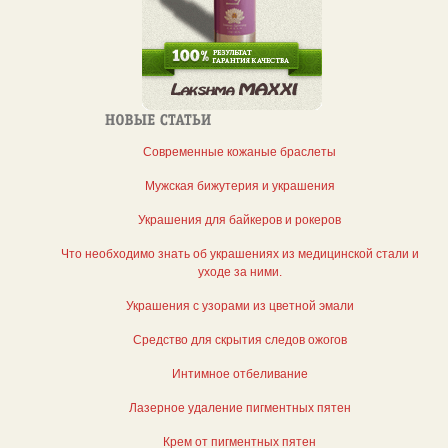
Современные кожаные браслеты
Мужская бижутерия и украшения
Украшения для байкеров и рокеров
Что необходимо знать об украшениях из медицинской стали и
уходе за ними.
Украшения с узорами из цветной эмали
Средство для скрытия следов ожогов
Интимное отбеливание
Лазерное удаление пигментных пятен
Крем от пигментных пятен