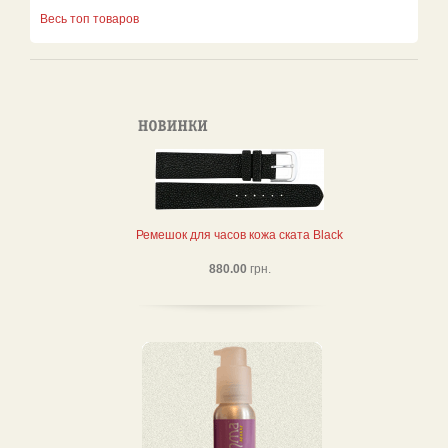
Весь топ товаров
Ремешок для часов кожа ската Black
880.00
грн.