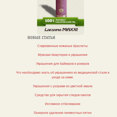
Современные кожаные браслеты
Мужская бижутерия и украшения
Украшения для байкеров и рокеров
Что необходимо знать об украшениях из медицинской стали и
уходе за ними.
Украшения с узорами из цветной эмали
Средство для скрытия следов ожогов
Интимное отбеливание
Лазерное удаление пигментных пятен