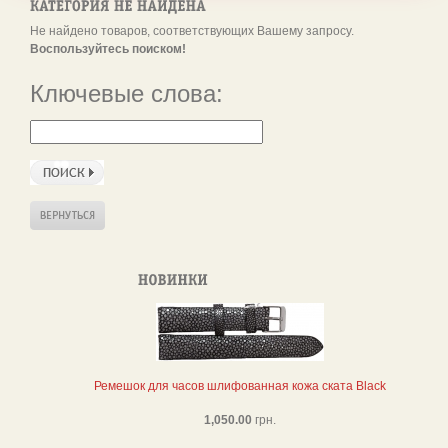
Не найдено товаров, соответствующих Вашему запросу.
Воспользуйтесь поиском!
Ключевые слова:
Ремешок для часов шлифованная кожа ската Black
1,050.00
грн.