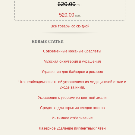
620.00
грн.
520.00
грн.
Все товары со скидкой
Современные кожаные браслеты
Мужская бижутерия и украшения
Украшения для байкеров и рокеров
Что необходимо знать об украшениях из медицинской стали и
уходе за ними.
Украшения с узорами из цветной эмали
Средство для скрытия следов ожогов
Интимное отбеливание
Лазерное удаление пигментных пятен